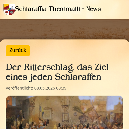
Schlaraffia Theotmalli - News
Zurück
Der Ritterschlag, das Ziel
eines jeden Schlaraffen
Veröffentlicht: 08.05.2026 08:39