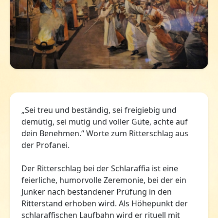
„Sei treu und beständig, sei freigiebig und
demütig, sei mutig und voller Güte, achte auf
dein Benehmen.“ Worte zum Ritterschlag aus
der Profanei.
Der Ritterschlag bei der Schlaraffia ist eine
feierliche, humorvolle Zeremonie, bei der ein
Junker nach bestandener Prüfung in den
Ritterstand erhoben wird. Als Höhepunkt der
schlaraffischen Laufbahn wird er rituell mit